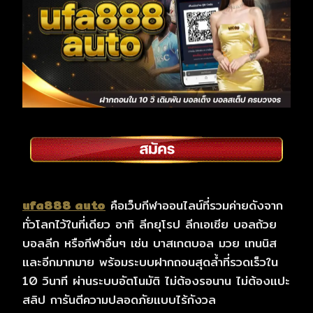
ufa888 auto
คือเว็บกีฬาออนไลน์ที่รวมค่ายดังจาก
ทั่วโลกไว้ในที่เดียว อาทิ ลีกยุโรป ลีกเอเชีย บอลถ้วย
บอลลีก หรือกีฬาอื่นๆ เช่น บาสเกตบอล มวย เทนนิส
และอีกมากมาย พร้อมระบบฝากถอนสุดล้ำที่รวดเร็วใน
10 วินาที ผ่านระบบอัตโนมัติ ไม่ต้องรอนาน ไม่ต้องแปะ
สลิป การันตีความปลอดภัยแบบไร้กังวล