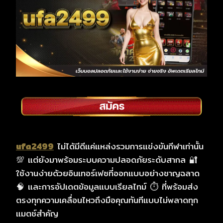
ufa2499
ไม่ได้มีดีแค่แหล่งรวมการแข่งขันกีฬาเท่านั้น
💯 แต่ยังมาพร้อมระบบความปลอดภัยระดับสากล 🔐
ใช้งานง่ายด้วยอินเทอร์เฟซที่ออกแบบอย่างชาญฉลาด
🧠 และการอัปเดตข้อมูลแบบเรียลไทม์ ⏱️ ที่พร้อมส่ง
ตรงทุกความเคลื่อนไหวถึงมือคุณทันทีแบบไม่พลาดทุก
แมตช์สำคัญ