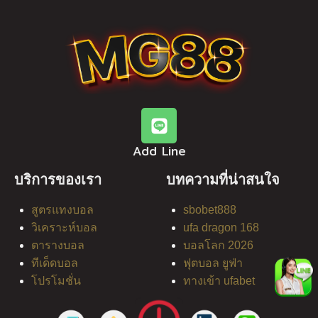
Add Line
บริการของเรา
บทความที่น่าสนใจ
สูตรแทงบอล
sbobet888
วิเคราะห์บอล
ufa dragon 168
ตารางบอล
บอลโลก 2026
ทีเด็ดบอล
ฟุตบอล ยูฟ่า
โปรโมชั่น
ทางเข้า ufabet