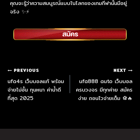
คุณจะรู้ว่าความสมบูรณ์แบบในโลกของเกมกีฬานั้นมีอยู่
จริง ✨⚡
PREVIOUS
NEXT
ufa4s เว็บบอลแท้ พร้อม
ufa888 auto เว็บบอล
จ่ายไม่อั้น ทุนหนา ค่าน้ำดี
ครบวงจร มีทุกค่าย สมัคร
ที่สุด 2025
ง่าย ถอนไวจ่ายเต็ม ⚽🔥