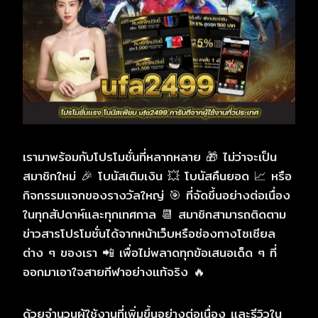
เรามาพร้อมกับโปรโมชั่นที่หลากหลาย 🎁 ไม่ว่าจะเป็น
สมาชิกใหม่ 🎉 โบนัสเติมเงิน 💥 โบนัสคืนยอด 📈 หรือ
กิจกรรมแจกของรางวัลใหญ่ 🎯 ที่จัดขึ้นอย่างต่อเนื่อง
ในทุกสัปดาห์และทุกเทศกาล 📆 สมาชิกสามารถติดตาม
ข่าวสารโปรโมชั่นได้จากหน้าเว็บหรือช่องทางโซเชียล
ต่าง ๆ ของเรา 📲 เพื่อไม่พลาดทุกข้อเสนอเด็ด ๆ ที่
ออกมาเอาใจสายกีฬาอย่างแท้จริง 🔥
ด้วยจำนวนผู้ใช้งานที่เพิ่มขึ้นอย่างต่อเนื่อง และรีวิวใน