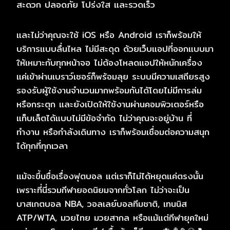
สะดวก ปลอดภัย โปร่งใส และรวดเร็ว
และไม่ว่าคุณจะใช้ iOS หรือ Android เราก็พร้อมให้
บริการแบบลื่นไหล ไม่มีสะดุด ด้วยเว็บแอปที่ออกแบบมา
ให้เหมาะกับทุกหน้าจอ ไม่ต้องโหลดแอปให้หนักเครื่อง
แค่เข้าผ่านเบราว์เซอร์ก็พร้อมลุย ระบบมีความเสถียรสูง
รองรับผู้ใช้งานจำนวนมากพร้อมกันได้โดยไม่มีการล่ม
หรือกระตุก และยังเปิดให้ใช้งานผ่านคอมพิวเตอร์หรือ
แท็บเล็ตได้แบบไม่มีข้อจำกัด ไม่ว่าคุณจะอยู่บ้าน ที่
ทำงาน หรือกำลังเดินทาง เราก็พร้อมเชื่อมต่อความสนุก
ได้ทุกที่ทุกเวลา
แม้จะขึ้นชื่อเรื่องฟุตบอล แต่เราก็ไม่ได้หยุดแค่ตรงนั้น
เพราะที่นี่รวมกีฬายอดนิยมจากทั่วโลก ไม่ว่าจะเป็น
บาสเกตบอล NBA, วอลเลย์บอลทีมชาติ, เทนนิส
ATP/WTA, มวยไทย มวยสากล หรือแม้แต่กีฬายุคใหม่