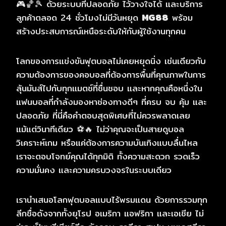
🎮🏀🎾 ด้วยระบบที่ปลอดภัย ไว้วางใจได้ และบริการ
ลูกค้าตลอด 24 ชั่วโมงไม่มีวันหยุด
MG88
พร้อม
สร้างประสบการณ์เหนือระดับให้กับผู้ใช้งานทุกคน
โลกของการแข่งขันฟุตบอลไม่เคยหยุดนิ่ง เช่นเดียวกับ
ความต้องการของคอบอลที่ต้องการพื้นที่คุณภาพในการ
ลุ้นมันส์ไปกับทุกแมตช์ที่ชื่นชอบ และหากคุณคือหนึ่งใน
แฟนบอลที่กำลังมองหาช่องทางดีๆ ที่ครบ จบ คุ้ม และ
ปลอดภัย ที่นี่คือคำตอบสุดพิเศษที่ไม่ควรพลาดเลย
แม้แต่วินาทีเดียว ⚽🔥 ไม่ว่าคุณจะเป็นสายดูบอล
วิเคราะห์เกม หรือแค่ต้องการความบันเทิงแบบลื่นไหล
เราจะตอบโจทย์คุณได้ทุกมิติ ทั้งความสะดวก รวดเร็ว
ความมั่นคง และความครบวงจรในระบบเดียว
เรานำเสนอโลกฟุตบอลแบบไร้พรมแดน ด้วยการรวมทุก
ลีกชื่อดังจากทั้งยุโรป อเมริกา แอฟริกา และเอเชีย ไม่