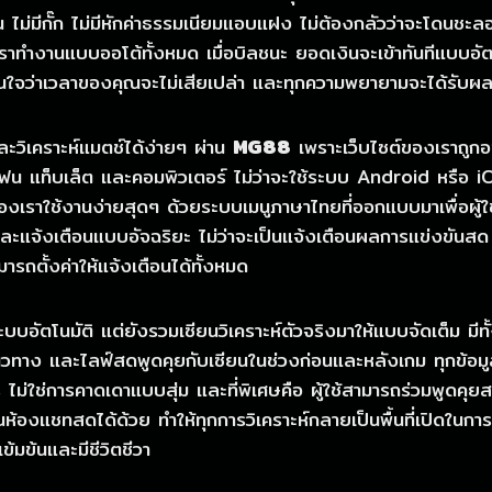
ั้น ไม่มีกั๊ก ไม่มีหักค่าธรรมเนียมแอบแฝง ไม่ต้องกลัวว่าจะโดนชะลอ
ทำงานแบบออโต้ทั้งหมด เมื่อบิลชนะ ยอดเงินจะเข้าทันทีแบบอัตโน
มั่นใจว่าเวลาของคุณจะไม่เสียเปล่า และทุกความพยายามจะได้รับผ
และวิเคราะห์แมตช์ได้ง่ายๆ ผ่าน
MG88
เพราะเว็บไซต์ของเราถูก
โฟน แท็บเล็ต และคอมพิวเตอร์ ไม่ว่าจะใช้ระบบ Android หรือ iOS
องเราใช้งานง่ายสุดๆ ด้วยระบบเมนูภาษาไทยที่ออกแบบมาเพื่อผู้
ละแจ้งเตือนแบบอัจฉริยะ ไม่ว่าจะเป็นแจ้งเตือนผลการแข่งขันสด ว
มารถตั้งค่าให้แจ้งเตือนได้ทั้งหมด
ระบบอัตโนมัติ แต่ยังรวมเซียนวิเคราะห์ตัวจริงมาให้แบบจัดเต็ม มีทั
าง และไลฟ์สดพูดคุยกับเซียนในช่วงก่อนและหลังเกม ทุกข้อมูลม
ร ไม่ใช่การคาดเดาแบบสุ่ม และที่พิเศษคือ ผู้ใช้สามารถร่วมพูดค
นห้องแชทสดได้ด้วย ทำให้ทุกการวิเคราะห์กลายเป็นพื้นที่เปิดในก
ข้มข้นและมีชีวิตชีวา