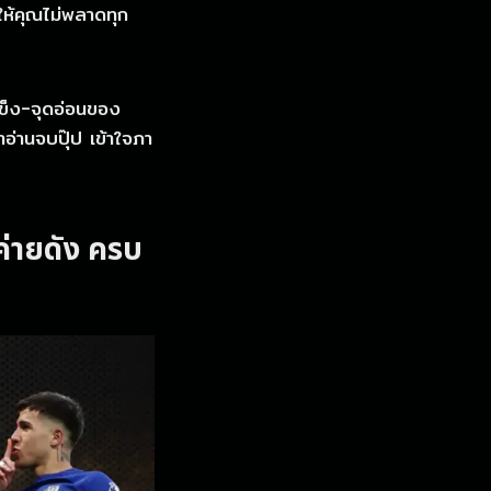
ห้คุณไม่พลาดทุก
ดแข็ง-จุดอ่อนของ
อ่านจบปุ๊ป เข้าใจภา
กค่ายดัง ครบ