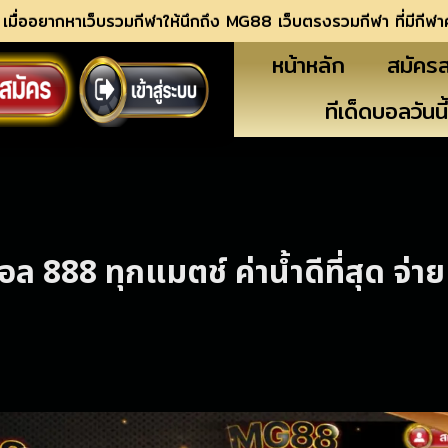
็บรวมกีฬาให้นึกถึง MG88 เว็บตรงรวมกีฬา ที่มีกีฬาค่าน้ำดีจากท
หน้าหลัก
สมัครส
ทีเด็ดบอลวันนี้
อล 888 ทุกแมตช์ ค่าน้ำดีที่สุด จ่าย