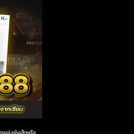
ารแข่งขันเล็กหรือ