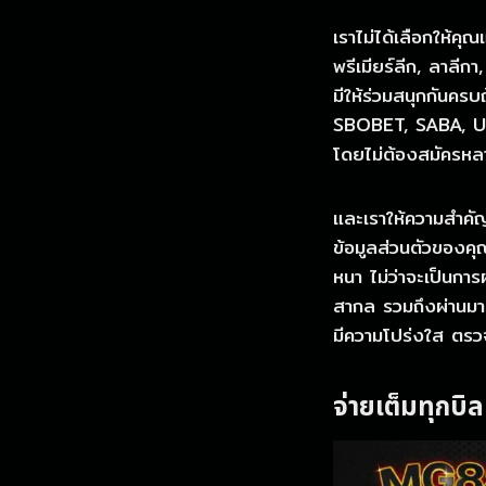
เราไม่ได้เลือกให้คุ
พรีเมียร์ลีก, ลาลีก
มีให้ร่วมสนุกกันครบ
SBOBET, SABA, UFAB
โดยไม่ต้องสมัครหลา
และเราให้ความสำคัญ
ข้อมูลส่วนตัวของคุ
หนา ไม่ว่าจะเป็นกา
สากล รวมถึงผ่านมาต
มีความโปร่งใส ตรว
จ่ายเต็มทุกบิ