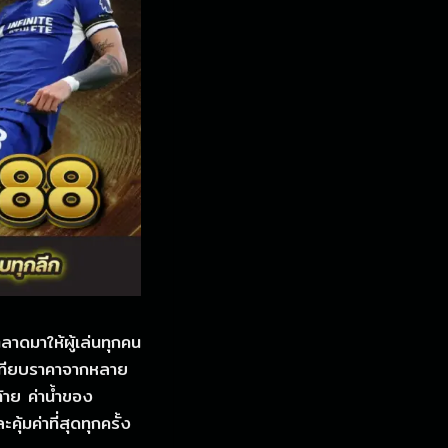
นตลาดมาให้ผู้เล่นทุกคน
ยบเทียบราคาจากหลาย
ท้าย ค่าน้ำของ
้มค่าที่สุดทุกครั้ง