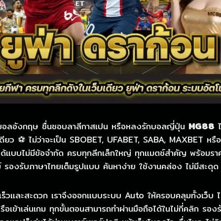
นบอลอังกฤษ ชื่นชอบลาลีกาสเปน หรือหลงรักบอลญี่ปุ่น
MG88
ไ
ที่เดียว ⚽️ ไม่ว่าจะเป็น SBOBET, UFABET, SABA, MAXBET หร
ด้แบบไม่มีข้อจำกัด ครบทุกลีกเล็กใหญ่ ทุกแมตช์สำคัญ พร้อมราค
 รองรับภาษาไทยเต็มรูปแบบ ค้นหาง่าย ใช้งานคล่อง ไม่มีสะดุด
องเร็วและสะดวก เราจึงออกแบบระบบ Auto ให้ครอบคลุมทั้งเว็บ ไม
ือเข้าเล่นเกม ทุกขั้นตอนสามารถทำผ่านมือถือได้ในไม่กี่คลิก รอง