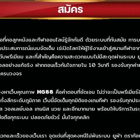
่อที่คอลูกหนังและกีฬาออนไลน์รู้จักกันดี ด้วยระบบที่ทันสมัย การบ
ากับประสบการณ์แบบจัดเต็ม เร่เปิดโลกให้ผู้ใช้งานเข้าสู่สนามกีฬา
ะดับพรีเมียม และที่สำคัญคือความสะดวกแบบไม่มีสะดุดผ่านระบบ ยูฟ
อย่างแท้จริง ฝากถอนเร็วทันใจภายใน 10 วินาที รองรับทุกค่าย 
บครบวงจร
มองหาเว็บคุณภาพ
MG88
คือคำตอบที่ชัดเจน ไม่ว่าจะเป็นพรีเมียร์
ทั่งลีกระดับภูมิภาค เว็บนี้จัดเต็มทุกมิติของเกมกีฬา รองรับทุกประ
วอลเลย์บอล เทนนิส มวย และอีกมากมาย พร้อมให้บริการในระบบ
ือถือทุกระบบ ปลอดภัยชัวร์ มั่นใจทุกคลิก
กและเร็วของเว็บเรา จุดเด่นที่สุดคงหนีไม่พ้นระบบ ยูฟ่า ดราก้อน