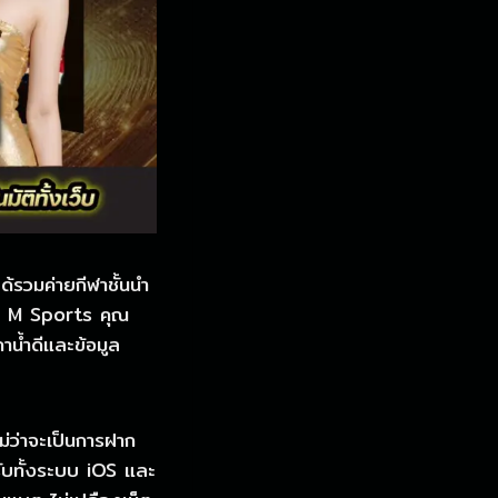
ด้รวมค่ายกีฬาชั้นนำ
ือ M Sports คุณ
าน้ำดีและข้อมูล
่ว่าจะเป็นการฝาก
รับทั้งระบบ iOS และ