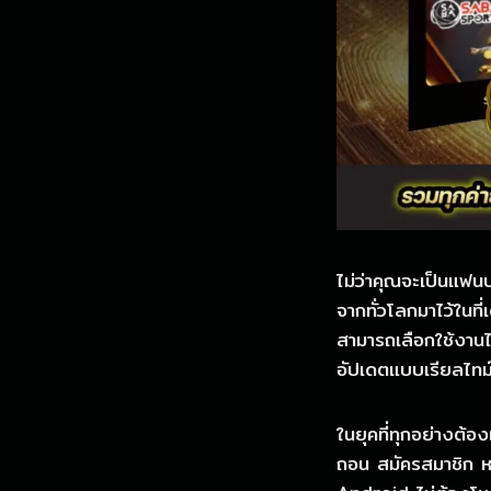
ไม่ว่าคุณจะเป็นแฟ
จากทั่วโลกมาไว้ใน
สามารถเลือกใช้งานไ
อัปเดตแบบเรียลไทม์
ในยุคที่ทุกอย่างต้
ถอน สมัครสมาชิก หร