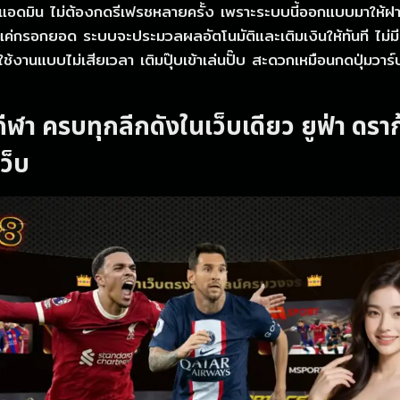
แอดมิน ไม่ต้องกดรีเฟรชหลายครั้ง เพราะระบบนี้ออกแบบมาให
ค่กรอกยอด ระบบจะประมวลผลอัตโนมัติและเติมเงินให้ทันที ไม่มีคิ
ใช้งานแบบไม่เสียเวลา เติมปุ๊บเข้าเล่นปั๊บ สะดวกเหมือนกดปุ่มวาร์
ีฬา ครบทุกลีกดังในเว็บเดียว ยูฟ่า ดรา
เว็บ