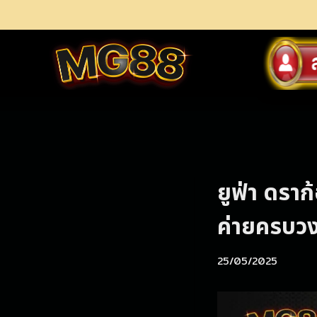
เมื่ออยา
ยูฟ่า ดรา
ค่ายครบว
25/05/2025