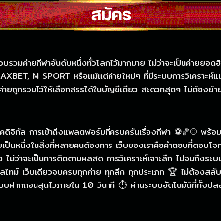
บรวมค่ายกีฬาอันดับหนึ่งทั่วโลกไว้มากมาย ไม่ว่าจะเป็นค่ายยอด
BET, M SPORT หรือแม้แต่ค่ายใหม่ๆ ที่มีระบบการวิเคราะห์แม่
กค่ายถูกรวมไว้ให้เลือกสรรได้ในบัญชีเดียว สะดวกสุดๆ ไม่ต้องย้า
ดิจิทัล การเข้าถึงแพลตฟอร์มที่ครบครันเรื่องกีฬา ⚽️🏀⚾️ พร้อม
ยเป็นหนึ่งในสิ่งที่หลายคนต้องการ เว็บของเราคือคำตอบที่ตอบโจ
ง ไม่ว่าจะเป็นการติดตามผลสด การวิเคราะห์เจาะลึก ไปจนถึงระบบเ
ียลไทม์ เว็บเดียวจบครบทุกค่าย ทุกลีก ทุกประเภท 🏆 ไม่ต้องสลั
บบฝากถอนสุดไวภายใน 10 วินาที ⏱️ ผ่านระบบอัตโนมัติที่ทั้งป