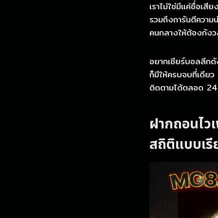
เราไม่ใช่มีแค่ชื่อเ
รวมถึงการันตีความน่
คนกลางให้ต้องกังวล
อยากเชียร์บอลลีกดั
ก็มีให้ครบจบที่เดี
ติดตามได้ตลอด 24 
ฝากถอนไวเพ
สถิติแบบเรี