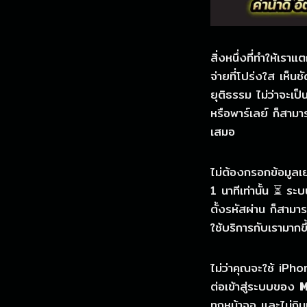
สิ่งหนึ่งที่ทำให้เรา
จ่ายที่โปร่งใส เห็น
ยุติธรรม ไม่ว่าจะเป
หรือพาร์เลย์ ก็สาม
เสมอ
ไม่ต้องกรอกข้อมูลเย
1 นาทีเท่านั้น ⏳ ร
ตั้งรหัสผ่าน ก็สามาร
ใช้บริการกับเรามากขึ
ไม่ว่าคุณจะใช้ iPho
ต่อเข้าสู่ระบบของ
ทุกหน้าจอ และไม่กิ