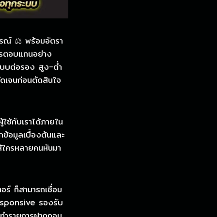
การณ์ ⚖️ พร้อมอัตรา
บการตอบแทนอย่าง
นแบบต่อรอง สูง-ต่ำ
ัดเจนก่อนตัดสินใจ
้ใช้กับเราได้ภายใน
ข้อมูลเบื้องต้นและ
ำให้ใครหลายคนหันมา
อร์ ก็สามารถเชื่อม
responsive รองรับ
รือทำรายการฝากถอน