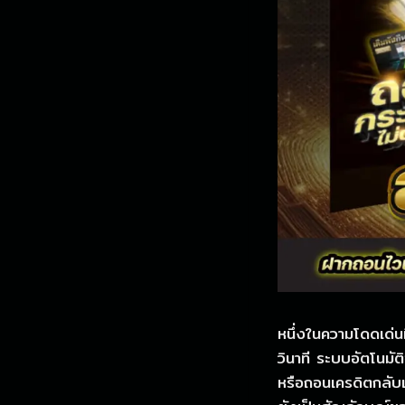
หนึ่งในความโดดเด่น
วินาที ระบบอัตโนมัต
หรือถอนเครดิตกลับเข