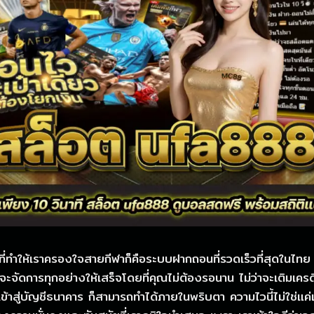
ที่ทำให้เราครองใจสายกีฬาก็คือระบบฝากถอนที่รวดเร็วที่สุดในไท
ิจะจัดการทุกอย่างให้เสร็จโดยที่คุณไม่ต้องรอนาน ไม่ว่าจะเติมเครดิ
้าสู่บัญชีธนาคาร ก็สามารถทำได้ภายในพริบตา ความไวนี้ไม่ใช่แค่