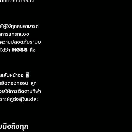
ลาแต่ละวินาทีของ
ห้ผู้ใช้ทุกคนสามารถ
จากการแทรกแซง
ักษาความปลอดภัยระบบ
ได้ว่า
MG88
คือ
ลับหน้าจอ 🖥️
นวนยิงตรงกรอบ ลูก
วยให้การติดตามกีฬา
ะห์คู่ต่อสู้ในแต่ละ
บมือถือทุก