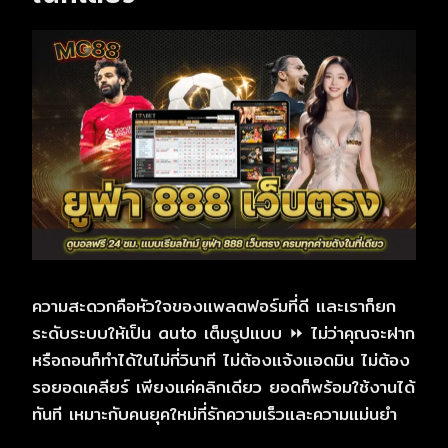
ความสะดวกคือหัวใจของแพลตฟอร์มที่ดี และเราก็ยก
ระดับระบบให้เป็น auto เต็มรูปแบบ ⏩ ไม่ว่าคุณจะฝาก
หรือถอนก็ทำได้ในไม่กี่วินาที ไม่ต้องแจ้งแอดมิน ไม่ต้อง
รอยอดเคลียร์ เพียงแค่คลิกเดียว ยอดก็พร้อมใช้งานได้
ทันที เหมาะกับคนยุคใหม่ที่รักความเร็วและความแม่นยำ