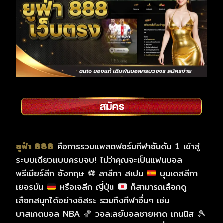
ยูฟ่า 888
คือการรวมแพลตฟอร์มกีฬาอันดับ 1 เข้าสู่
ระบบเดียวแบบครบจบ! ไม่ว่าคุณจะเป็นแฟนบอล
พรีเมียร์ลีก อังกฤษ
⚽
ลาลีกา สเปน
บุนเดสลีกา
เยอรมัน
หรือเจลีก ญี่ปุ่น
ก็สามารถเลือกดู
เลือกสนุกได้อย่างอิสระ รวมถึงกีฬาอื่นๆ เช่น
บาสเกตบอล NBA
🏀
วอลเลย์บอลชายหาด เทนนิส
🎾