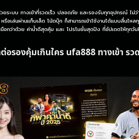
ด้วยระบบ ทางเข้าที่รวดเร็ว ปลอดภัย และรองรับทุกอุปกรณ์ ไม่ว่า
ือเล่นผ่านแท็บเล็ต โน้ตบุ๊ก ก็สามารถเข้าใช้งานได้แบบลื่นไหลทุ
ือกว่าด้วย ค่าน้ำดีสุดคุ้ม และ โปรโมชั่นสุดปัง ที่อัปเดตให้ทุกวั
ราต่อรองคุ้มเกินใคร ufa888 ทางเข้า รวด