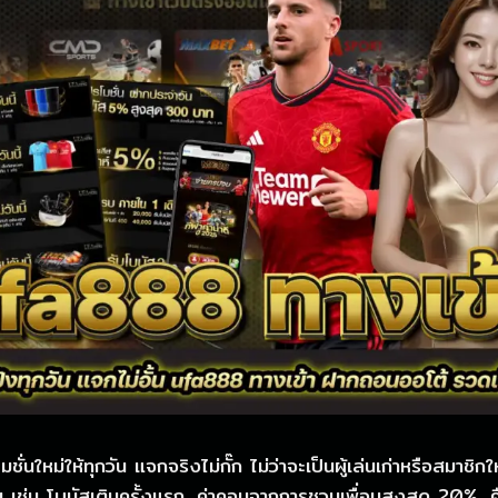
่นใหม่ให้ทุกวัน แจกจริงไม่กั๊ก ไม่ว่าจะเป็นผู้เล่นเก่าหรือสมาชิกให
 เช่น โบนัสเติมครั้งแรก, ค่าคอมจากการชวนเพื่อนสูงสุด 20%, ค