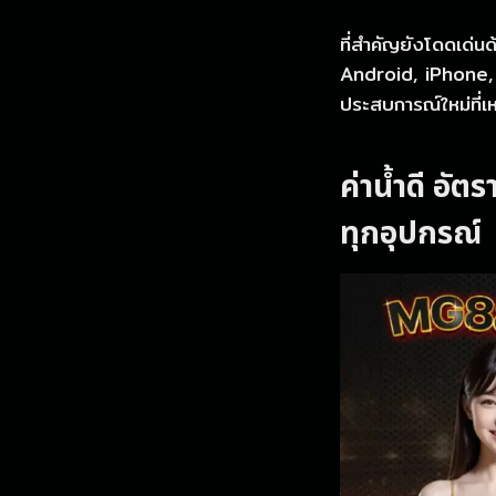
ที่สำคัญยังโดดเด่น
Android, iPhone, หร
ประสบการณ์ใหม่ที่เหน
ค่าน้ำดี อัต
ทุกอุปกรณ์