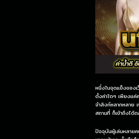
หนึ่งในจุดแข็งของเ
ตั้งค่าใดๆ เพียงแค่
จำลิงก์หลากหลาย เพร
สถานที่ ก็เข้าถึงไ
ปัจจุบันผู้เล่นหล