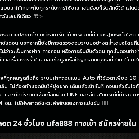
บบมาให้เหมาะกับทุกระดับการใช้งาน เล่นน้อยก็รับสิทธิ์ได้ เล่นประ
กวันเลยทีเดียว 🎁✨
่องความปลอดภัย แต่เราการันตีด้วยระบบที่มีมาตรฐานระดับโลก ป
กขั้นตอน นอกจากนี้ยังมีการตรวจสอบระบบอย่างสม่ำเสมอโดยที
่ว่าจะเป็นการฝาก การถอน หรือการยืนยันตัวตน ทุกขั้นตอนทำผ่าน
ังวลเรื่องการรั่วไหลของข้อมูลหรือปัญหาจากบุคคลที่สาม ไว้ว
จที่ทุกคนพูดถึงคือ ระบบฝากถอนแบบ Auto ที่ใช้เวลาเพียง 10 วิน
ลิป ไม่ต้องทักแอดมินให้ยุ่งยาก เติมแล้วเข้าทันที ถอนแล้วรับไว
 และยังมีระบบแจ้งเตือนผ่าน LINE และอีเมลในกรณีที่ทำรายการ
 ชม. ไม่ให้พลาดจังหวะสำคัญของการแข่งขัน 🏃‍♂️
อด 24 ชั่วโมง ufa888 ทางเข้า สมัครง่ายใน 