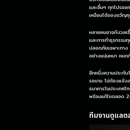
และอื่นๆ ทุกโปรออกแ
เหมือนได้ของขวัญทุ
หลายคนอาจกังวลเรื
และการทำธุรกรรมทุ
ปลอดภัยเฉพาะทาง ไม
อย่างแน่นหนา หมดก
อีกหนึ่งความประทับใ
รอนาน ไม่ต้องแจ้งส
ธนาคารในประเทศไทย
พร้อมแก้ไขตลอด 24
ทีมงานดูแลตล