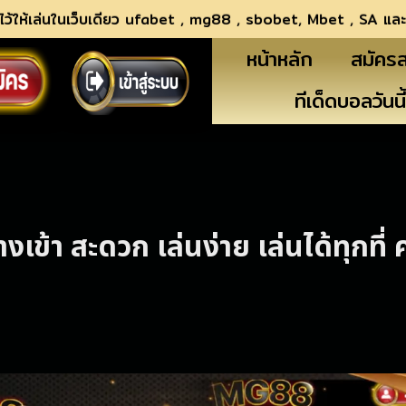
เว็บเดียว ufabet , mg88 , sbobet, Mbet , SA และ sexy
หน้าหลัก
สมัครส
ทีเด็ดบอลวันนี้
เข้า สะดวก เล่นง่าย เล่นได้ทุกที่ ค