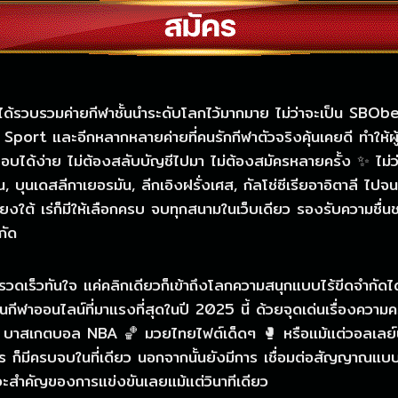
ด้รวบรวมค่ายกีฬาชั้นนำระดับโลกไว้มากมาย ไม่ว่าจะเป็น SBO
ort และอีกหลากหลายค่ายที่คนรักกีฬาตัวจริงคุ้นเคยดี ทำให้ผู้
นชอบได้ง่าย ไม่ต้องสลับบัญชีไปมา ไม่ต้องสมัครหลายครั้ง ✨ ไม่ว่า
 บุนเดสลีกาเยอรมัน, ลีกเอิงฝรั่งเศส, กัลโช่ซีเรียอาอิตาลี ไปจน
ยงใต้ เร่ก็มีให้เลือกครบ จบทุกสนามในเว็บเดียว รองรับความชื่นช
กัด
งรวดเร็วทันใจ แค่คลิกเดียวก็เข้าถึงโลกความสนุกแบบไร้ขีดจำกัดไ
้านกีฬาออนไลน์ที่มาแรงที่สุดในปี 2025 นี้ ด้วยจุดเด่นเรื่องความคร
 บาสเกตบอล NBA 🏀 มวยไทยไฟต์เด็ดๆ 🥊 หรือแม้แต่วอลเลย์
 ก็มีครบจบในที่เดียว นอกจากนั้นยังมีการ เชื่อมต่อสัญญาณแบบเร
วะสำคัญของการแข่งขันเลยแม้แต่วินาทีเดียว