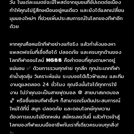
วัน ในแต่ละแมตช์จะมีโพสต์จากชุมชนที่อัปเดตต่อเนื่อง
ทำให้คุณไม่รู้สึกเหมือนอยู่คนเดียว และยังได้แลกเปลี่ยน
มุมมองใหม่ๆ ที่ช่วยเพิ่มประสบการณ์ในโลกของกีฬาอีก
ด้วย
หากคุณคือคนรักกีฬาอย่างแท้จริง แล้วกำลังมองหา
แพลตฟอร์มที่เชื่อถือได้ ปลอดภัย และครบทุกด้านของ
โลกกีฬาออนไลน์
MG88
คือคำตอบที่คุณตามหาอยู่
แน่นอน ✅ ด้วยการรวมทุกค่าย ทุกลีก ทุกประเภทกีฬา
ค่าน้ำสุดคุ้ม วิเคราะห์แม่น ระบบออโต้เร็วฟ้าแลบ และทีม
งานดูแลตลอด 24 ชั่วโมง คุณจึงมั่นใจได้ทุกการใช้
งาน ไม่ว่าคุณจะเป็นสายฟุตบอล ⚽ สายบาสเกตบอล
🏀 หรือชื่นชอบกีฬาอื่นๆ ก็สามารถเริ่มต้นประสบการณ์
ใหม่ได้ที่นี่ สนุก ปลอดภัย และตอบโจทย์ทุกความ
ต้องการแบบไม่มีตกหล่น สมัครเลยวันนี้ แล้วก้าวเข้าสู่
โลกของกีฬาแบบมืออาชีพกับเราที่เดียวครบจบทุกสิ่ง!
✨