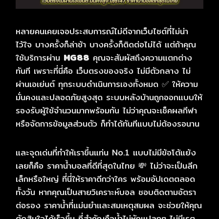
หลายคนเคยเจอประสบการณ์ไม่ดีจากเว็บไซต์ที่ไม่น่า
ไว้ใจ บางครั้งก็ล่าช้า บางครั้งก็ติดต่อไม่ได้ แต่ถ้าคุณ
ใช้บริการผ่าน
MG88
คุณจะสัมผัสถึงความแตกต่าง
ทันที เพราะที่นี่คือ เว็บตรงของจริง ไม่มีตัวกลาง ไม่
ผ่านเอเย่นต์ ทุกระบบดำเนินการเองทั้งหมด ✅ ให้ความ
มั่นคงและปลอดภัยสูงสุด ระบบหลังบ้านถูกออกแบบให้
รองรับผู้ใช้จำนวนมากพร้อมกัน ไม่ว่าคุณจะเช็คผลกีฬา
หรือจัดการข้อมูลส่วนตัว ก็ทำได้ทันทีแบบไม่ต้องรอนาน
และจุดเด่นที่ทำให้เราขึ้นแท่น No.1 แบบไม่มีข้อโต้แย้ง
เลยก็คือ ราคาน้ำบอลที่ดีที่สุดในไทย 💸 ไม่ว่าจะเป็นลีก
เล็กหรือใหญ่ ที่นี่ให้ราคาดีกว่าใคร พร้อมอัปเดตตลอด
ทั้งวัน หากคุณเป็นสายวิเคราะห์บอล ชอบติดตามอัตรา
ต่อรอง ราคาน้ำที่แม่นยำและสมเหตุสมผล จะช่วยให้คุณ
ตัดสินใจได้เร็วขึ้น ที่สำคัญคือน้ำไม่หักแปลกๆ ไม่มีเรต