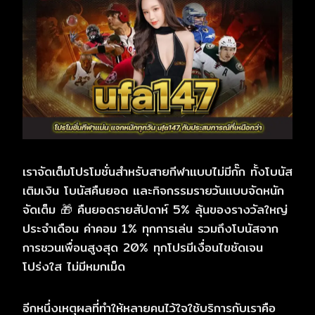
เราจัดเต็มโปรโมชั่นสำหรับสายกีฬาแบบไม่มีกั๊ก ทั้งโบนัส
เติมเงิน โบนัสคืนยอด และกิจกรรมรายวันแบบจัดหนัก
จัดเต็ม 🎁 คืนยอดรายสัปดาห์ 5% ลุ้นของรางวัลใหญ่
ประจำเดือน ค่าคอม 1% ทุกการเล่น รวมถึงโบนัสจาก
การชวนเพื่อนสูงสุด 20% ทุกโปรมีเงื่อนไขชัดเจน
โปร่งใส ไม่มีหมกเม็ด
อีกหนึ่งเหตุผลที่ทำให้หลายคนไว้ใจใช้บริการกับเราคือ