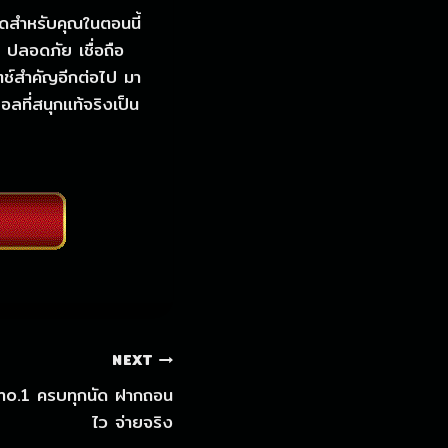
สุดสำหรับคุณในตอนนี้
 ปลอดภัย เชื่อถือ
ช์สำคัญอีกต่อไป มา
บอลที่สนุกแท้จริงเป็น
NEXT
 no.1 ครบทุกนัด ฝากถอน
ไว จ่ายจริง