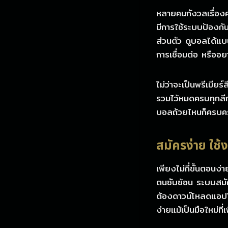
หลายคนกังวลเรื่องค
มีการใช้ระบบป้องกั
ส่วนตัว ดูบอลได้แบ
การเชื่อมต่อ หรืออ
ไม่ว่าจะเป็นพรีเมี
รวมไว้หมดครบทุกลีกด
บอลถ้วยไหนก็ครบคร
สมัครง่าย ใช้
เพียงไม่กี่ขั้นตอนง
ตนซับซ้อน ระบบสมัคร
ต้องดาวน์โหลดแอปให
ง่ายแม้เป็นมือใหม่ที่