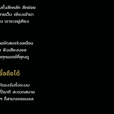
ทั้งลีกหลัก ลีกย่อย
ายเว็บ เพียงเข้ามา
น เราจะอยู่เคียง
คมชัดสมจริงเหมือน
คย ฟังเสียงบอล
ทุกแมตช์ที่คุณดู
่อถือได้
ห้รองรับทั้งระบบ
ี่วินาที สะดวกสบาย
่ชิลๆ ก็สามารถชมบอล