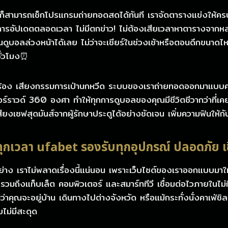
็สามารถเช็กโปรแกรมถ่ายทอดสดได้ทันที เราจัดตารางแข่งให้ครบ
ารอัปเดตตลอดเวลา ไม่มีตกข่าว! ไม่ต้องเสียเวลาหาตารางจากหล
นดูบอลล่วงหน้าได้เลย ไม่ว่าจะเชียร์ในช่วงเช้าหรือตอนดึกขนาดไห
ั่วโมง⏰
โห่ร้อง เสียงกรรมการเป่านกหวีด ระบบของเราถ่ายทอดออกมาแบบ
อร์ราวด์ 360 องศา ทำให้ทุกการดูบอลของคุณมีชีวิตชีวากว่าที่เ
ยงเซฟสุดมันส์จากผู้รักษาประตูได้อย่างชัดเจน เพิ่มความฟินให้กับ
่ทุกเวลา ufabet รองรับทุกอุปกรณ์ ปลอดภัย เชื
กอย่าง เราไม่พลาดเรื่องนี้แน่นอน เพราะเว็บไซต์ของเราออกแบบมาใ
มถึงแท็บเล็ต คอมพิวเตอร์ และสมาร์ททีวี เชื่อมต่อไวภายในไม่ก
ม่ว่าคุณจะอยู่บ้าน เดินทางไปต่างจังหวัด หรือแม้กระทั่งนั่งคาเฟ
ไม่มีสะดุด