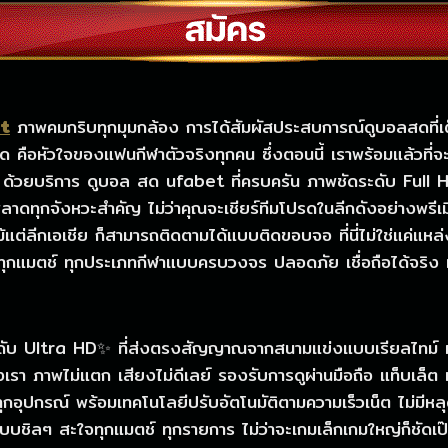
et
ภาพคมกริบทุกมุมกล้อง การได้สัมผัสประสบการณ์ดูบอลสดที่เต
ะดุด คือหัวใจของแฟนกีฬาตัวจริงทุกคน ซึ่งตอนนี้ เราพร้อมแล้วท
ุณ ด้วยบริการ ดูบอล สด ufabet ที่ครบครัน ภาพชัดระดับ Ful
ลาดทุกจังหวะสำคัญ ไม่ว่าคุณจะเชียร์ทีมโปรดในลีกดังอย่างพรีเ
แต่ลีกเอเชีย ก็สามารถติดตามได้แบบติดขอบจอ ที่นี่ไม่ใช่แค่แหล่ง
อมต่อทุกแมตช์ ทุกประเภทกีฬาแบบครบวงจร ปลอดภัย เชื่อถือได้จร
ะดับ Ultra HD✨ ที่ส่งตรงสัญญาณจากสนามแข่งแบบเรียลไทม์ 
ดของเรา ภาพไม่แตก เสียงไม่ดีเลย์ รองรับการดูผ่านมือถือ แท็บเล็ต
ุกอุปกรณ์ พร้อมเทคโนโลยีปรับอัตโนมัติตามความเร็วเน็ต ไม่มีห
แบบชิลๆ สะใจทุกแมตช์ ทุกรายการ ไม่ว่าจะเกมเล็กเกมใหญ่ก็ชัดเป๊