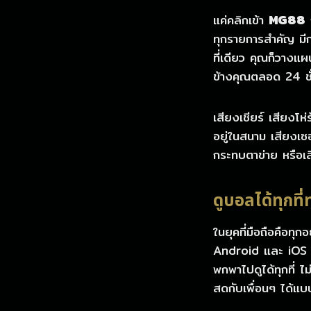
แค่คลิกเข้า
MG88
ก
ทุกรายการสำคัญ มีก
ที่เดียว คุณก็วางแผ
ข้างคุณตลอด 24 ช
เสียงเชียร์ เสียง
อยู่ในสนาม เสียงเซ
กระทบตาข่าย หรือเสี
ดูบอลได้ทุกที
ในยุคที่มือถือคือทุ
Android และ iOS รว
พกพาไปดูได้ทุกที่ ไ
สดกับเพื่อนๆ ได้แบบ