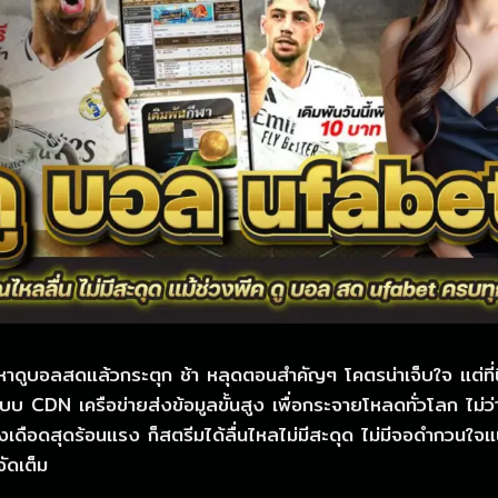
ดูบอลสดแล้วกระตุก ช้า หลุดตอนสำคัญๆ โคตรน่าเจ็บใจ แต่ที่น
บบ CDN เครือข่ายส่งข้อมูลขั้นสูง เพื่อกระจายโหลดทั่วโลก ไม่ว
เดือดสุดร้อนแรง ก็สตรีมได้ลื่นไหลไม่มีสะดุด ไม่มีจอดำกวนใจแน
จัดเต็ม