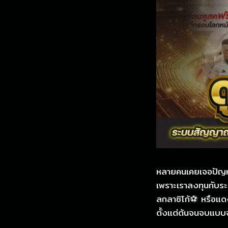
หลายคนเคยเจอปัญหา
เพราะเราลงทุนกับระ
ลกลาซิโก้⚽️ หรือแดง
ตั้งแต่ต้นจนจบแบบ