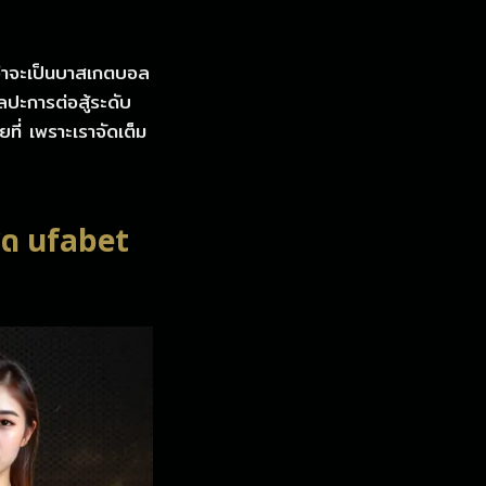
ว่าจะเป็นบาสเกตบอล
ปะการต่อสู้ระดับ
ที่ เพราะเราจัดเต็ม
 สด ufabet