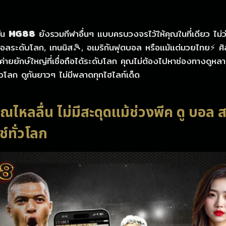
ั้น
MG88
ยังรวมกีฬาอื่นๆ แบบครบวงจรไว้ให้คุณในที่เดียว ไม่
ลระดับโลก, เทนนิส🎾, อเมริกันฟุตบอล หรือแม้แต่มวยไทย⚡ ศิล
่ายยักษ์ใหญ่ที่เชื่อถือได้ระดับโลก คุณไม่ต้องไปหาช่องทางดูหลาย
ั่วโลก ดูกันยาวๆ ไม่มีพลาดทุกไฮไลท์เด็ด
ไหลลื่น ไม่มีสะดุดแม้ช่วงพีค ดู บอล
์ทั่วโลก